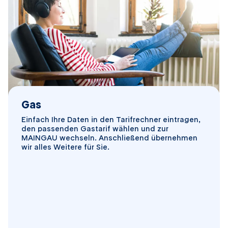
Gas
Einfach Ihre Daten in den Tarifrechner eintragen,
den passenden Gastarif wählen und zur
MAINGAU wechseln. Anschließend übernehmen
wir alles Weitere für Sie.