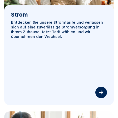
Strom
Entdecken Sie unsere Stromtarife und verlassen
sich auf eine zuverlässige Stromversorgung in
Ihrem Zuhause. Jetzt Tarif wählen und wir
übernehmen den Wechsel.