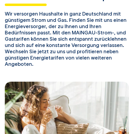
Wir versorgen Haushalte in ganz Deutschland mit
günstigem Strom und Gas. Finden Sie mit uns einen
Energieversorger, der zu Ihnen und Ihren
Bedürfnissen passt. Mit den MAINGAU-Strom-, und
Gastarifen können Sie sich entspannt zurücklehnen
und sich auf eine konstante Versorgung verlassen.
Wechseln Sie jetzt zu uns und profitieren neben
günstigen Energietarifen von vielen weiteren
Angeboten.