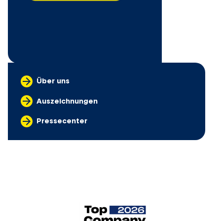
Über uns
Auszeichnungen
Pressecenter