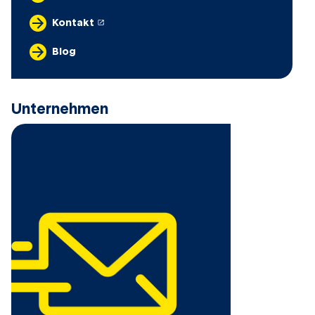
öffnet in einem neuen Tab
Kontakt
Blog
Unternehmen