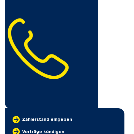
Zählerstand eingeben
Verträge kündigen