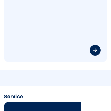
Service