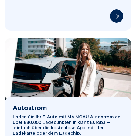
Autostrom
Laden Sie Ihr E-Auto mit MAINGAU Autostrom an
über 880.000 Ladepunkten in ganz Europa –
einfach über die kostenlose App, mit der
Ladekarte oder dem Ladechip.